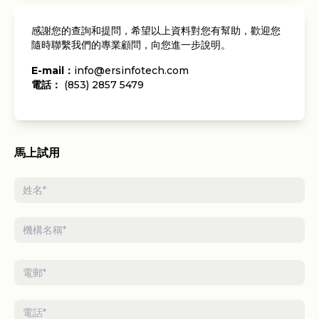
感謝您的查詢和提問，希望以上資料對您有幫助，歡迎您
隨時聯繫我們的專業顧問，向您進一步說明。
E-mail：
info@ersinfotech.com
電話：
(853) 2857 5479
馬上試用