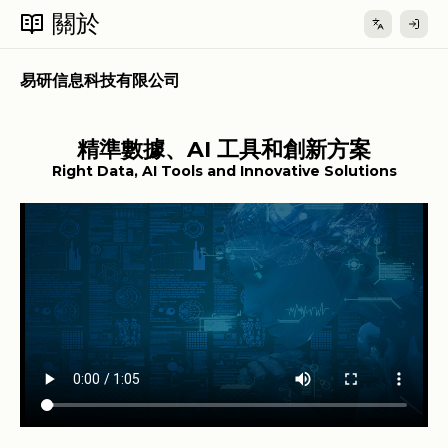
關於
易研信息科技有限公司
精準數據、AI 工具和創新方案
Right Data, AI Tools and Innovative Solutions