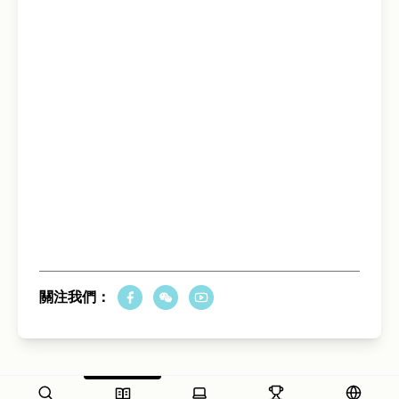
關注我們：